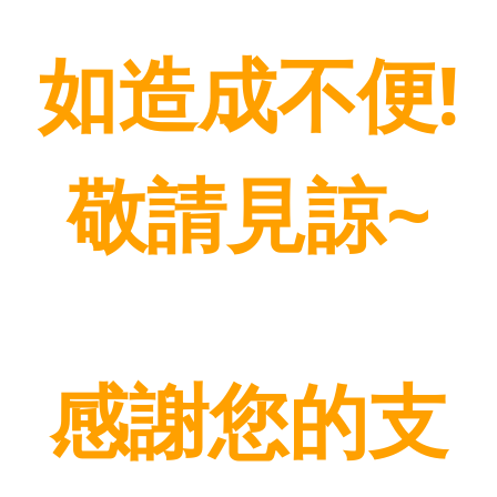
如造成不便!
敬請見諒~
感謝您的支