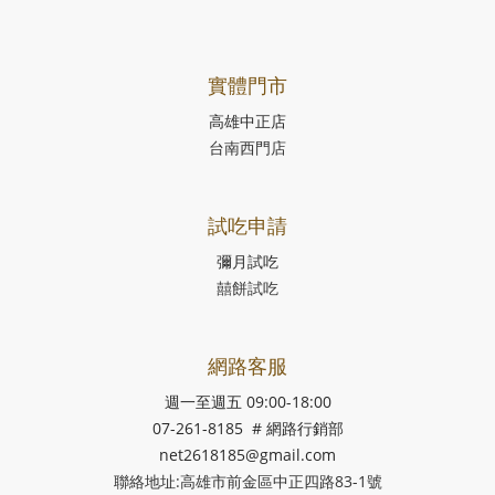
實體門市
高雄中正店
台南西門店
試吃申請
彌月試吃
囍餅試吃
網路客服
週一至週五 09:00-18:00
07-261-8185 # 網路行銷部
net2618185@gmail.com
聯絡地址:高雄市前金區中正四路83-1號