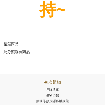
持~
精選商品
此分類沒有商品
初次購物
品牌故事
購物須知
服務條款及隱私權政策