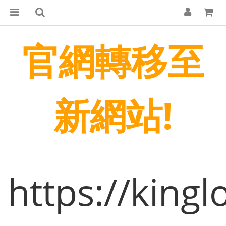
官網轉移至
新網站!
https://king